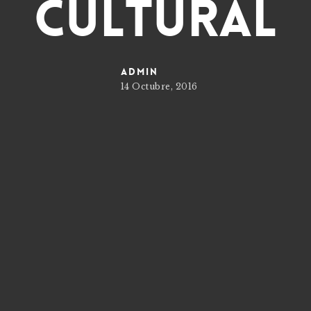
cultural
admin
14 Octubre, 2016