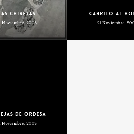
Las Chiretas
Cabrito al h
1 Noviembre, 2008
21 Noviembre, 20
tejas de Ordesa
1 Noviembre, 2008