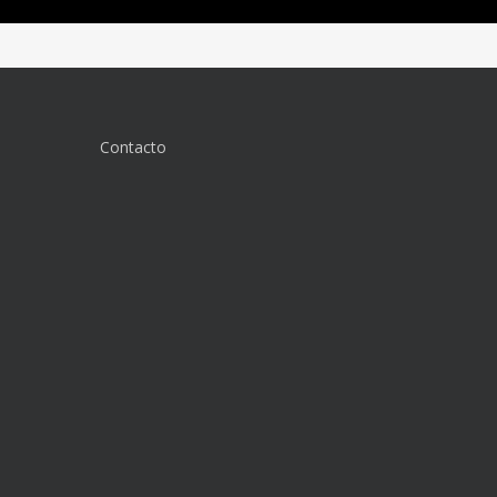
Contacto