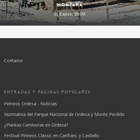
Montaña
14 Enero, 2009
Contacto
Entradas y Páginas Populares
Pirineos Ordesa - Noticias
Normativa del Parque Nacional de Ordesa y Monte Perdido
¿Plantas Carnívoras en Ordesa?
Festival Pirineos Classic en Canfranc y Castiello