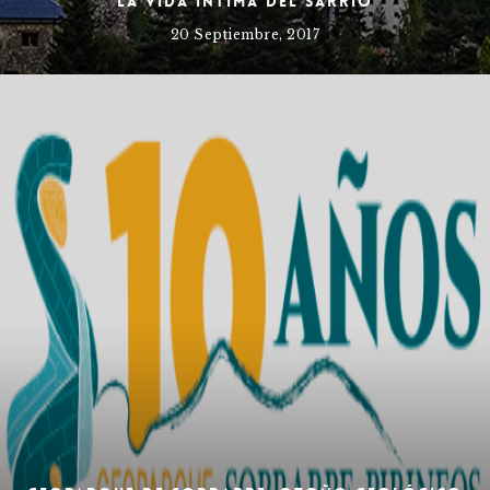
La vida íntima del Sarrio
20 Septiembre, 2017