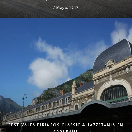
7 Mayo, 2018
Festivales Pirineos Classic & Jazzetania en
Canfranc