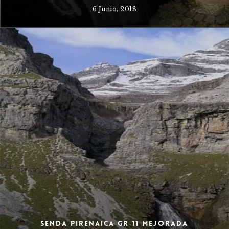
6 Junio, 2018
Senda Pirenaica GR 11 mejorada