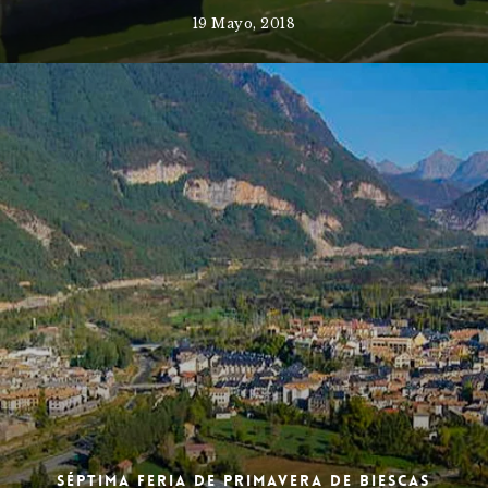
19 Mayo, 2018
Séptima Feria de Primavera de Biescas