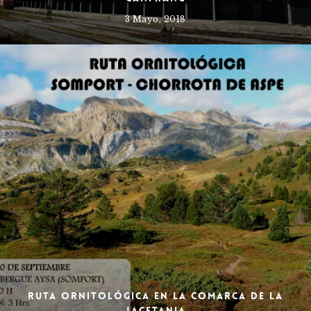
3 Mayo, 2018
Ruta ornitológica en la Comarca de la
Jacetania