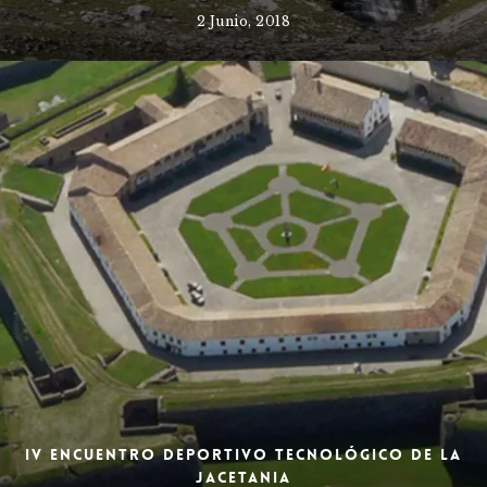
2 Junio, 2018
IV Encuentro Deportivo Tecnológico de la
Jacetania