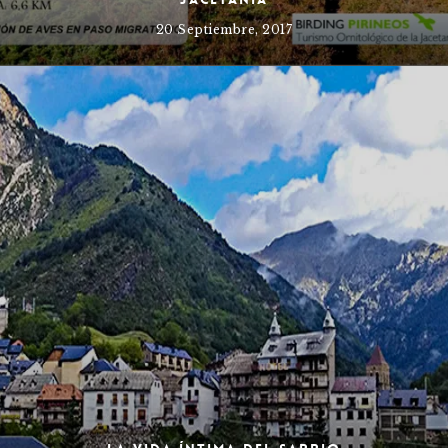
20 Septiembre, 2017