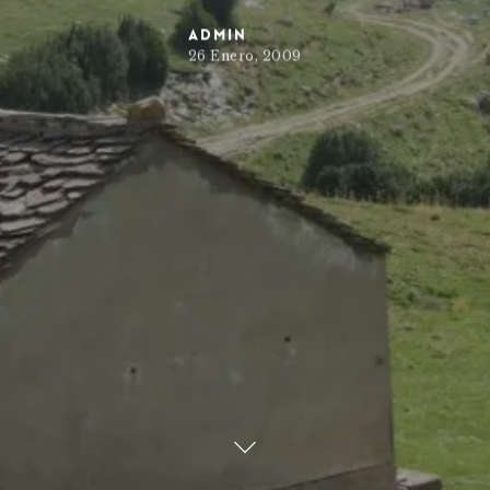
admin
26 Enero, 2009