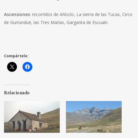
Ascensiones
: recorridos de Añisclo, La sierra de las Tucas, Circo
de Gurrundué, las Tres Marías, Garganta de Escuaín.
Compártelo:
Relacionado