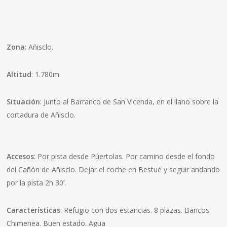
Zona
: Añisclo.
Altitud
: 1.780m
Situación
: Junto al Barranco de San Vicenda, en el llano sobre la
cortadura de Añisclo.
Accesos
: Por pista desde Púertolas. Por camino desde el fondo
del Cañón de Añisclo. Dejar el coche en Bestué y seguir andando
por la pista 2h 30’.
Características
: Refugio con dos estancias. 8 plazas. Bancos.
Chimenea. Buen estado. Agua