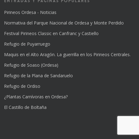
Entradas y Páginas Populares
Pirineos Ordesa - Noticias
Normativa del Parque Nacional de Ordesa y Monte Perdido
Festival Pirineos Classic en Canfranc y Castiello
Refugio de Puyarruego
Maquis en el Alto Aragón. La guerrilla en los Pirineos Centrales.
Refugio de Soaso (Ordesa)
Refugio de la Plana de Sandaruelo
Refugio de Ordiso
¿Plantas Carnívoras en Ordesa?
El Castillo de Boltaña