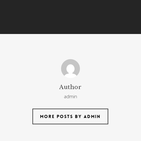
Author
admin
More posts by admin