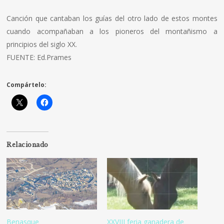
Canción que cantaban los guías del otro lado de estos montes
cuando acompañaban a los pioneros del montañismo a
principios del siglo XX.
FUENTE: Ed.Prames
Compártelo:
Relacionado
Benasque
XXVIII feria ganadera de