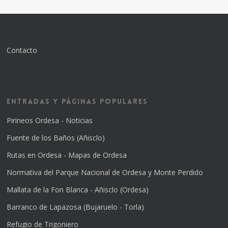
Contacto
Entradas y Páginas Populares
Pirineos Ordesa - Noticias
Fuente de los Baños (Añisclo)
Rutas en Ordesa - Mapas de Ordesa
Normativa del Parque Nacional de Ordesa y Monte Perdido
Mallata de la Fon Blanca - Añisclo (Ordesa)
Barranco de Lapazosa (Bujaruelo - Torla)
Refugio de Trigoniero