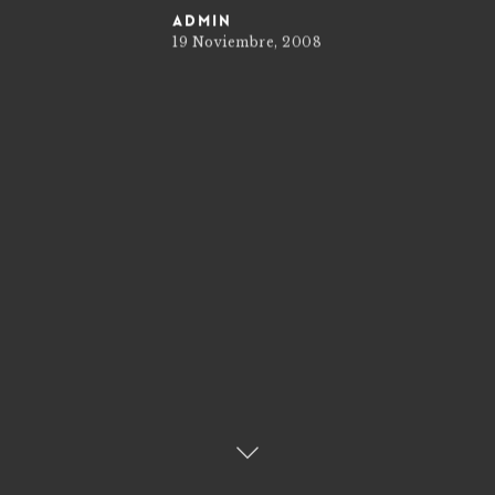
admin
19 Noviembre, 2008