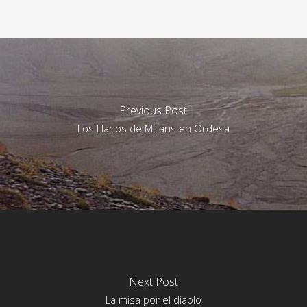
Previous Post
Los Llanos de Millaris en Ordesa
Next Post
La misa por el diablo