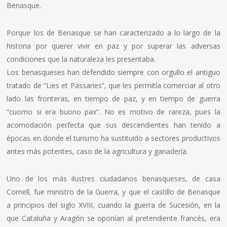
Benasque.
Porque los de Benasque se han caracterizado a lo largo de la
historia por querer vivir en paz y por superar las adversas
condiciones que la naturaleza les presentaba.
Los benasqueses han defendido siempre con orgullo el antiguo
tratado de “Lies et Passaries”, que les permitía comerciar al otro
lado las fronteras, en tiempo de paz, y en tiempo de guerra
“cuomo si era buono pax”. No es motivo de rareza, pues la
acomodación perfecta que sus descendientes han tenido a
épocas en donde el turismo ha sustituido a sectores productivos
antes más potentes, caso de la agricultura y ganadería.
Uno de los más ilustres ciudadanos benasqueses, de casa
Cornell, fue ministro de la Guerra, y que el castillo de Benasque
a principios del siglo XVIII, cuando la guerra de Sucesión, en la
que Cataluña y Aragón se oponían al pretendiente francés, era