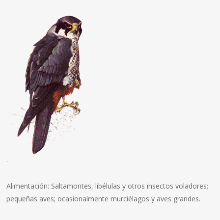
.
Alimentación: Saltamontes, libélulas y otros insectos voladores;
pequeñas aves; ocasionalmente murciélagos y aves grandes.