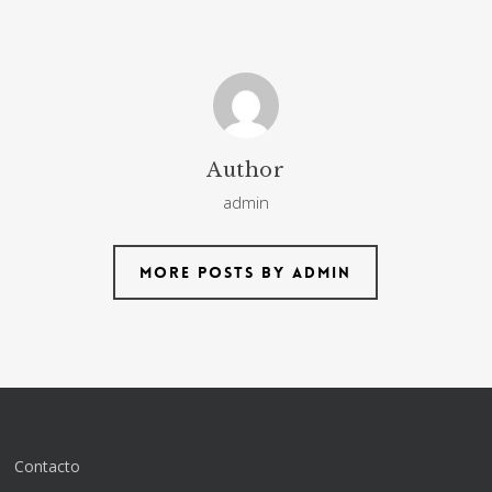
Author
admin
More posts by admin
Contacto