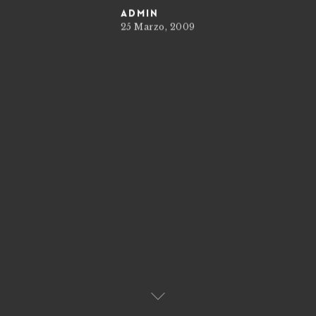
admin
25 Marzo, 2009