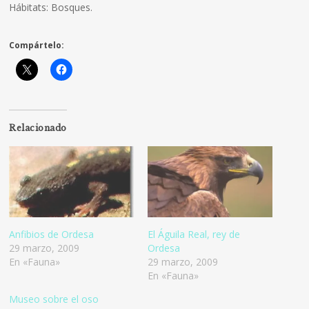
Hábitats: Bosques.
Compártelo:
Relacionado
Anfibios de Ordesa
El Águila Real, rey de
29 marzo, 2009
Ordesa
En «Fauna»
29 marzo, 2009
En «Fauna»
Museo sobre el oso