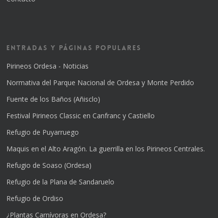
Entradas y Páginas Populares
Pirineos Ordesa - Noticias
Normativa del Parque Nacional de Ordesa y Monte Perdido
Fuente de los Baños (Añisclo)
Festival Pirineos Classic en Canfranc y Castiello
Refugio de Puyarruego
Maquis en el Alto Aragón. La guerrilla en los Pirineos Centrales.
Refugio de Soaso (Ordesa)
Refugio de la Plana de Sandaruelo
Refugio de Ordiso
¿Plantas Carnívoras en Ordesa?