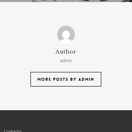
Author
admin
More posts by admin
Contacto