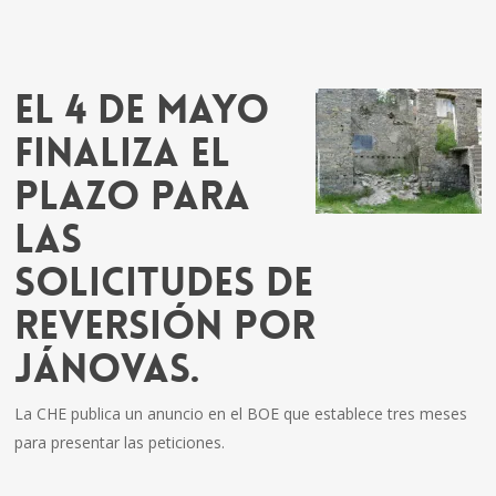
El 4 de mayo
finaliza el
plazo para
las
solicitudes de
reversión por
Jánovas.
La CHE publica un anuncio en el BOE que establece tres meses
para presentar las peticiones.