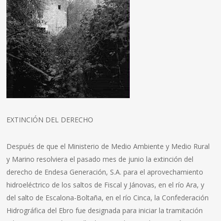
EXTINCIÓN DEL DERECHO
Después de que el Ministerio de Medio Ambiente y Medio Rural
y Marino resolviera el pasado mes de junio la extinción del
derecho de Endesa Generación, S.A. para el aprovechamiento
hidroeléctrico de los saltos de Fiscal y Jánovas, en el río Ara, y
del salto de Escalona-Boltaña, en el río Cinca, la Confederación
Hidrográfica del Ebro fue designada para iniciar la tramitación