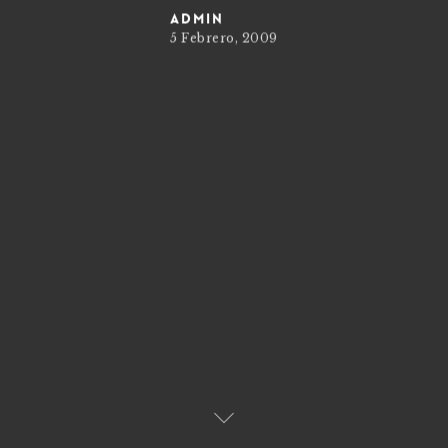
admin
5 Febrero, 2009