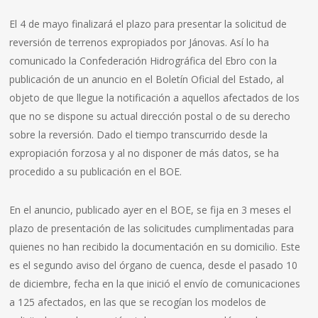
El 4 de mayo finalizará el plazo para presentar la solicitud de
reversión de terrenos expropiados por Jánovas. Así lo ha
comunicado la Confederación Hidrográfica del Ebro con la
publicación de un anuncio en el Boletín Oficial del Estado, al
objeto de que llegue la notificación a aquellos afectados de los
que no se dispone su actual dirección postal o de su derecho
sobre la reversión. Dado el tiempo transcurrido desde la
expropiación forzosa y al no disponer de más datos, se ha
procedido a su publicación en el BOE.
En el anuncio, publicado ayer en el BOE, se fija en 3 meses el
plazo de presentación de las solicitudes cumplimentadas para
quienes no han recibido la documentación en su domicilio. Este
es el segundo aviso del órgano de cuenca, desde el pasado 10
de diciembre, fecha en la que inició el envío de comunicaciones
a 125 afectados, en las que se recogían los modelos de