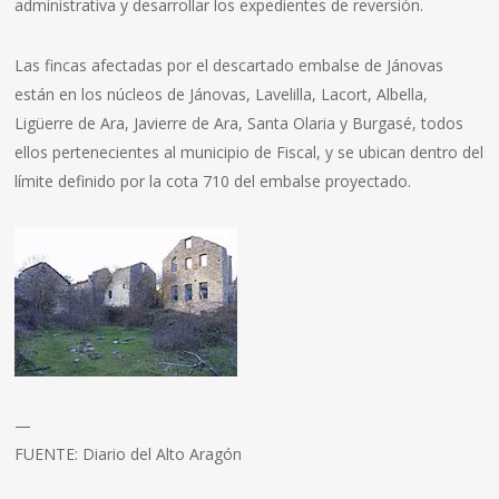
administrativa y desarrollar los expedientes de reversión.
Las fincas afectadas por el descartado embalse de Jánovas
están en los núcleos de Jánovas, Lavelilla, Lacort, Albella,
Ligüerre de Ara, Javierre de Ara, Santa Olaria y Burgasé, todos
ellos pertenecientes al municipio de Fiscal, y se ubican dentro del
límite definido por la cota 710 del embalse proyectado.
—
FUENTE: Diario del Alto Aragón