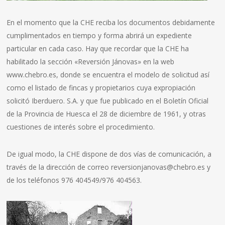
En el momento que la CHE reciba los documentos debidamente
cumplimentados en tiempo y forma abrirá un expediente
particular en cada caso. Hay que recordar que la CHE ha
habilitado la sección «Reversión Jánovas» en la web
www.chebro.es, donde se encuentra el modelo de solicitud así
como el listado de fincas y propietarios cuya expropiación
solicitó Iberduero. S.A. y que fue publicado en el Boletín Oficial
de la Provincia de Huesca el 28 de diciembre de 1961, y otras
cuestiones de interés sobre el procedimiento.
De igual modo, la CHE dispone de dos vías de comunicación, a
través de la dirección de correo reversionjanovas@chebro.es y
de los teléfonos 976 404549/976 404563.