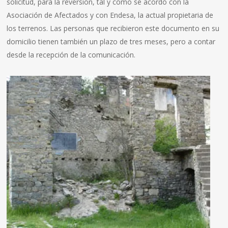
solicitud, para la reversión, tal y como se acordó con la
Asociación de Afectados y con Endesa, la actual propietaria de
los terrenos. Las personas que recibieron este documento en su
domicilio tienen también un plazo de tres meses, pero a contar
desde la recepción de la comunicación.