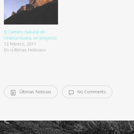
El Camino Natural de
Ordesa-Guara, en proyecto
12 febrero, 2011
En «Últimas Noticias»
Últimas Noticias
No Comments