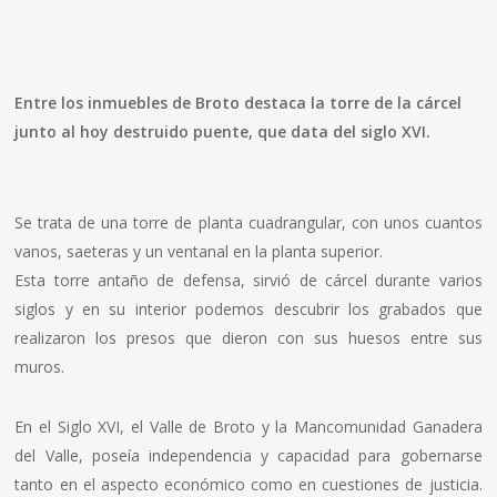
Entre los inmuebles de Broto destaca la torre de la cárcel
junto al hoy destruido puente, que data del siglo XVI.
Se trata de una torre de planta cuadrangular, con unos cuantos
vanos, saeteras y un ventanal en la planta superior.
Esta torre antaño de defensa, sirvió de cárcel durante varios
siglos y en su interior podemos descubrir los grabados que
realizaron los presos que dieron con sus huesos entre sus
muros.
En el Siglo XVI, el Valle de Broto y la Mancomunidad Ganadera
del Valle, poseía independencia y capacidad para gobernarse
tanto en el aspecto económico como en cuestiones de justicia.