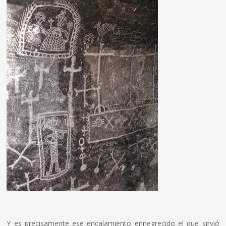
Y es precisamente ese encalamiento ennegrecido el que sirvió