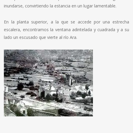
inundarse, convirtiendo la estancia en un lugar lamentable.
En la planta superior, a la que se accede por una estrecha
escalera, encontramos la ventana adintelada y cuadrada y a su
lado un escusado que vierte al río Ara.