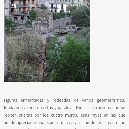
Figuras enmarcadas y rodeadas de varios geometrismos,
fundamentalmente cortas y paralelas líneas, las mismas que se
repiten sueltas por los cuatro muros, esas rayas en las que
puede apreciarse una especie de contabilidad de los días en que