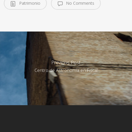
Patrimonio
No Comments
Previous Post
Centro de Astronomía en Fiscal