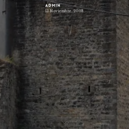
admin
13 Noviembre, 2008