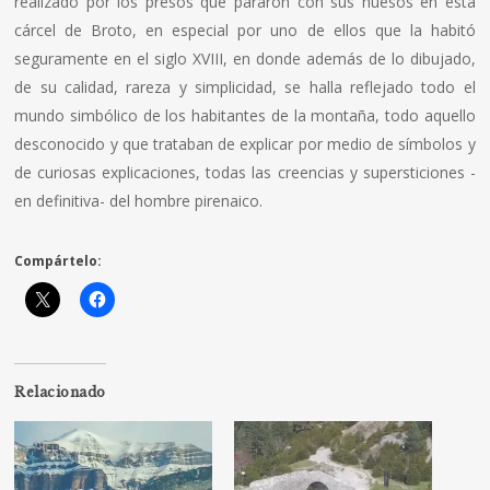
realizado por los presos que pararon con sus huesos en esta
cárcel de Broto, en especial por uno de ellos que la habitó
seguramente en el siglo XVIII, en donde además de lo dibujado,
de su calidad, rareza y simplicidad, se halla reflejado todo el
mundo simbólico de los habitantes de la montaña, todo aquello
desconocido y que trataban de explicar por medio de símbolos y
de curiosas explicaciones, todas las creencias y supersticiones -
en definitiva- del hombre pirenaico.
Compártelo:
Relacionado