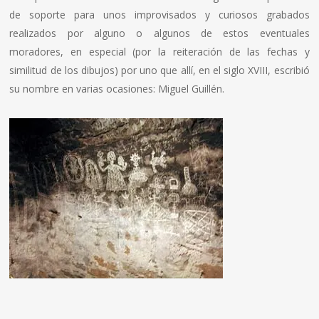
de soporte para unos improvisados y curiosos grabados
realizados por alguno o algunos de estos eventuales
moradores, en especial (por la reiteración de las fechas y
similitud de los dibujos) por uno que allí, en el siglo XVIII, escribió
su nombre en varias ocasiones: Miguel Guillén.