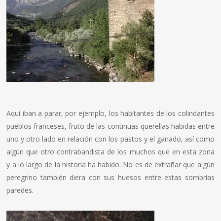
Aquí iban a parar, por ejemplo, los habitantes de los colindantes
pueblos franceses, fruto de las continuas querellas habidas entre
uno y otro lado en relación con los pastos y el ganado, así como
algún que otro contrabandista de los muchos que en esta zona
y a lo largo de la historia ha habido. No es de extrañar que algún
peregrino también diera con sus huesos entre estas sombrías
paredes.