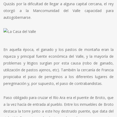
Quizás por la dificultad de llegar a alguna capital cercana, el rey
otorgó a la Mancomunidad del Valle capacidad para
autogobernarse.
En aquella época, el ganado y los pastos de montaña eran la
riqueza y principal fuente económica del Valle, y la mayoría de
problemas y litigios surgían por esta causa (robo de ganado,
utilización de pastos ajenos, etc). También la cercanía de Francia
propiciaba el paso de peregrinos a los diferentes lugares de
peregrinación y, por supuesto, el paso de contrabandistas.
Paso obligado para cruzar el Río Ara era el puente de Broto, que
a la vez hacía de entrada al pueblo. Entre los inmuebles de Broto
destaca la torre junto a este hoy destruido puente, que data del