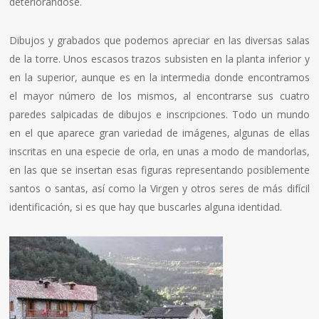
deteriorándose.
Dibujos y grabados que podemos apreciar en las diversas salas
de la torre. Unos escasos trazos subsisten en la planta inferior y
en la superior, aunque es en la intermedia donde encontramos
el mayor número de los mismos, al encontrarse sus cuatro
paredes salpicadas de dibujos e inscripciones. Todo un mundo
en el que aparece gran variedad de imágenes, algunas de ellas
inscritas en una especie de orla, en unas a modo de mandorlas,
en las que se insertan esas figuras representando posiblemente
santos o santas, así como la Virgen y otros seres de más difícil
identificación, si es que hay que buscarles alguna identidad.