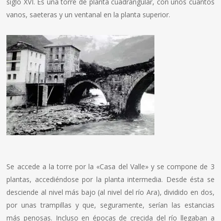
siglo XVI. Es una torre de planta cuadrangular, con unos cuantos
vanos, saeteras y un ventanal en la planta superior.
Se accede a la torre por la «Casa del Valle» y se compone de 3
plantas, accediéndose por la planta intermedia. Desde ésta se
desciende al nivel más bajo (al nivel del río Ara), dividido en dos,
por unas trampillas y que, seguramente, serían las estancias
más penosas. Incluso en épocas de crecida del río llegaban a