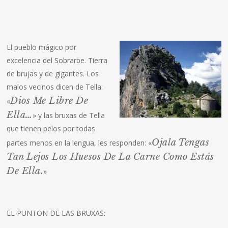
El pueblo mágico por
excelencia del Sobrarbe. Tierra
de brujas y de gigantes. Los
malos vecinos dicen de Tella:
Dios Me Libre De
«
Ella…
» y las bruxas de Tella
que tienen pelos por todas
Ojala Tengas
partes menos en la lengua, les responden: «
Tan Lejos Los Huesos De La Carne Como Estás
De Ella.
»
EL PUNTON DE LAS BRUXAS: