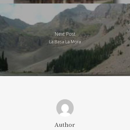
Next Post
La Basa La Mora
Author