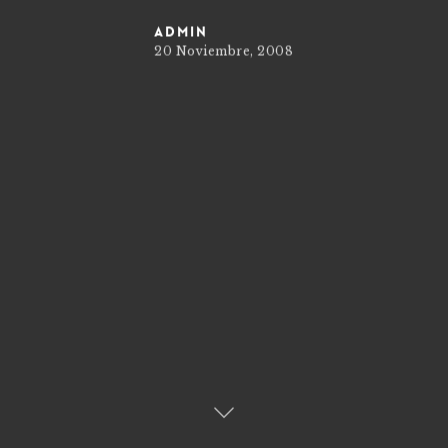
admin
20 Noviembre, 2008