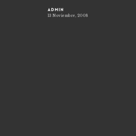
admin
13 Noviembre, 2008