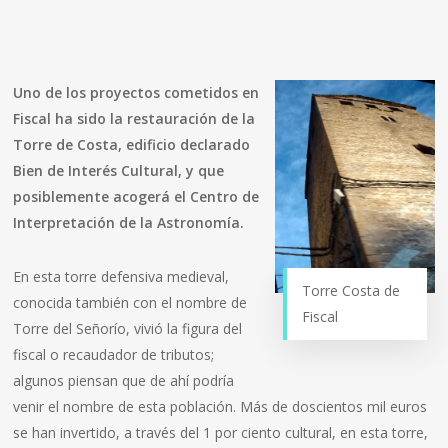
Uno de los proyectos cometidos en
Fiscal ha sido la restauración de la
Torre de Costa, edificio declarado
Bien de Interés Cultural, y que
posiblemente acogerá el Centro de
Interpretación de la Astronomía.
En esta torre defensiva medieval,
Torre Costa de
conocida también con el nombre de
Fiscal
Torre del Señorío, vivió la figura del
fiscal o recaudador de tributos;
algunos piensan que de ahí podría
venir el nombre de esta población. Más de doscientos mil euros
se han invertido, a través del 1 por ciento cultural, en esta torre,