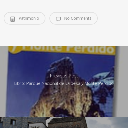
Patrimonio
No Comments
Previous Post
Libro: Parque Nacional de Ordesa y Monte Perdido