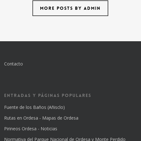
More posts by admin
Contacto
Entradas y Páginas Populares
Fuente de los Baños (Añisclo)
Rutas en Ordesa - Mapas de Ordesa
Pirineos Ordesa - Noticias
Normativa del Parque Nacional de Ordesa y Monte Perdido