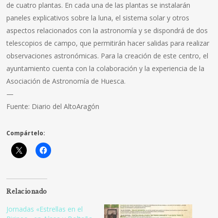
de cuatro plantas. En cada una de las plantas se instalarán
paneles explicativos sobre la luna, el sistema solar y otros
aspectos relacionados con la astronomía y se dispondrá de dos
telescopios de campo, que permitirán hacer salidas para realizar
observaciones astronómicas. Para la creación de este centro, el
ayuntamiento cuenta con la colaboración y la experiencia de la
Asociación de Astronomía de Huesca.
—
Fuente: Diario del AltoAragón
Compártelo:
Relacionado
Jornadas «Estrellas en el