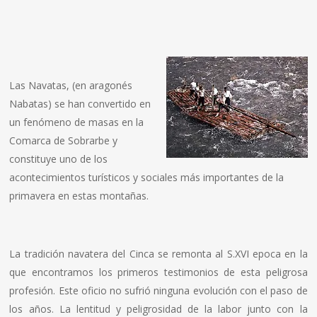
Las Navatas, (en aragonés
Nabatas) se han convertido en
un fenómeno de masas en la
Comarca de Sobrarbe y
constituye uno de los
acontecimientos turí­sticos y sociales más importantes de la
primavera en estas montañas.
La tradición navatera del Cinca se remonta al S.XVI epoca en la
que encontramos los primeros testimonios de esta peligrosa
profesión. Este oficio no sufrió ninguna evolución con el paso de
los años. La lentitud y peligrosidad de la labor junto con la