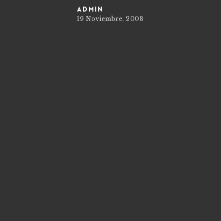
admin
19 Noviembre, 2008