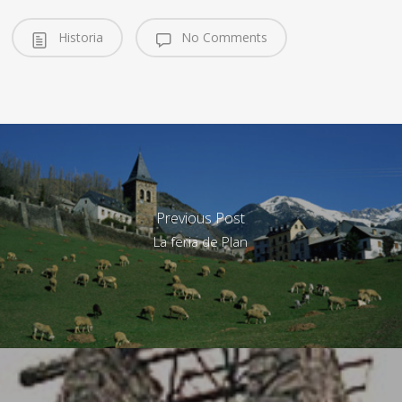
Historia
No Comments
Previous Post
La feria de Plan