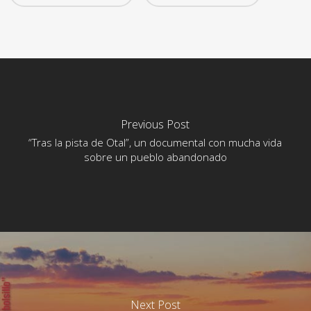
Previous Post
“Tras la pista de Otal”, un documental con mucha vida
sobre un pueblo abandonado
Next Post