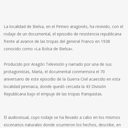
La localidad de Bielsa, en el Pirineo aragonés, ha revivido, con el
rodaje de un documental, el episodio de resistencia republicana
frente al avance de las tropas del general Franco en 1938
conocido como «La Bolsa de Bielsa».
Producido por Aragón Televisión y narrado por una de sus
protagonistas, María, el documental conmemora el 70
aniversario de este episodio de la Guerra Civil acaecido en esta
localidad pirenaica, donde quedó cercada la 43 División
Republicana bajo el empuje de las tropas franquistas.
El audiovisual, cuyo rodaje se ha llevado a cabo en los mismos
escenarios naturales donde ocurrieron los hechos, describe, en