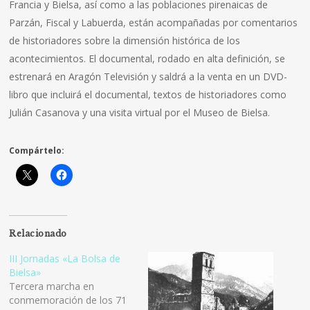
Francia y Bielsa, así como a las poblaciones pirenaicas de
Parzán, Fiscal y Labuerda, están acompañadas por comentarios
de historiadores sobre la dimensión histórica de los
acontecimientos. El documental, rodado en alta definición, se
estrenará en Aragón Televisión y saldrá a la venta en un DVD-
libro que incluirá el documental, textos de historiadores como
Julián Casanova y una visita virtual por el Museo de Bielsa.
Compártelo:
Relacionado
III Jornadas «La Bolsa de
Bielsa»
Tercera marcha en
conmemoración de los 71