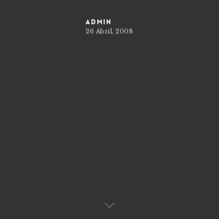
admin
26 Abril, 2008