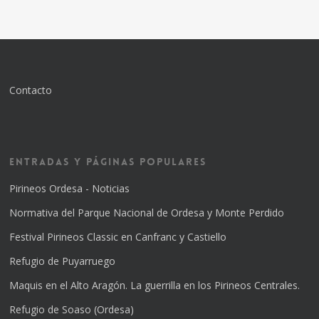
Contacto
Entradas y Páginas Populares
Pirineos Ordesa - Noticias
Normativa del Parque Nacional de Ordesa y Monte Perdido
Festival Pirineos Classic en Canfranc y Castiello
Refugio de Puyarruego
Maquis en el Alto Aragón. La guerrilla en los Pirineos Centrales.
Refugio de Soaso (Ordesa)