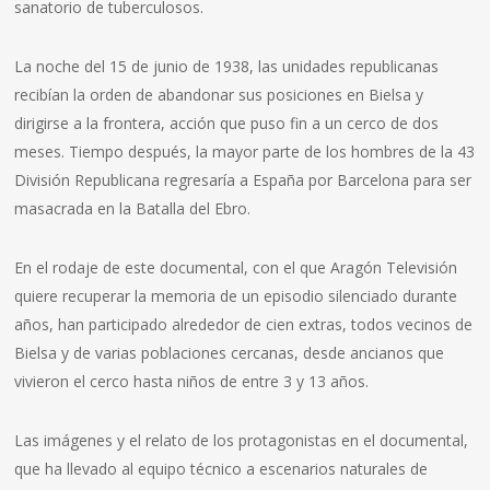
sanatorio de tuberculosos.
La noche del 15 de junio de 1938, las unidades republicanas
recibían la orden de abandonar sus posiciones en Bielsa y
dirigirse a la frontera, acción que puso fin a un cerco de dos
meses. Tiempo después, la mayor parte de los hombres de la 43
División Republicana regresaría a España por Barcelona para ser
masacrada en la Batalla del Ebro.
En el rodaje de este documental, con el que Aragón Televisión
quiere recuperar la memoria de un episodio silenciado durante
años, han participado alrededor de cien extras, todos vecinos de
Bielsa y de varias poblaciones cercanas, desde ancianos que
vivieron el cerco hasta niños de entre 3 y 13 años.
Las imágenes y el relato de los protagonistas en el documental,
que ha llevado al equipo técnico a escenarios naturales de