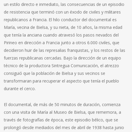
un estilo directo e inmediato, las consecuencias de un episodio
de resistencia que terminó con un éxodo de civiles y militares
republicanos a Francia. El hilo conductor del documental es
María, vecina de Bielsa, y su nieta, de 10 años, la misma edad
que tenía la anciana cuando atravesó los pasos nevados del
Pirineo en dirección a Francia junto a otros 6.000 civiles, que
decidieron huir de las represalias franquistas, y los restos de las
fuerzas republicanas cercadas. Bajo la dirección de un equipo
técnico de la productora Sintregua Comunicación, el atrezzo
consiguió que la población de Bielsa y sus vecinos se
transformaran para recuperar el aspecto que tenía el pueblo
durante el cerco.
El documental, de más de 50 minutos de duración, comienza
con una visita de María al Museo de Bielsa, que rememora, a
través de fotografías de época, este episodio bélico, que se
prolongó desde mediados del mes de abril de 1938 hasta junio