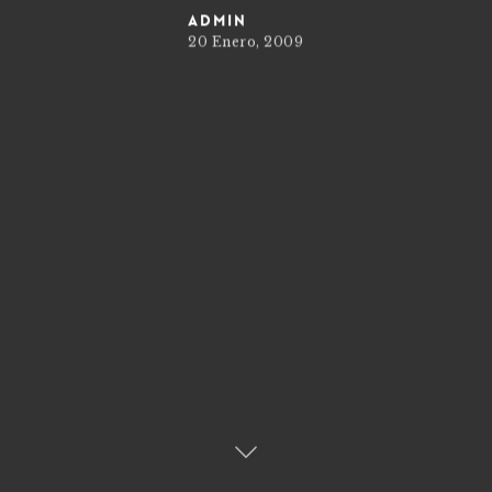
admin
20 Enero, 2009