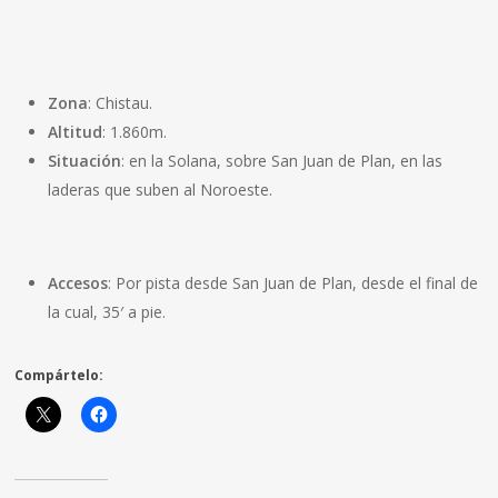
Zona
: Chistau.
Altitud
: 1.860m.
Situación
: en la Solana, sobre San Juan de Plan, en las
laderas que suben al Noroeste.
Accesos
: Por pista desde San Juan de Plan, desde el final de
la cual, 35′ a pie.
Compártelo: