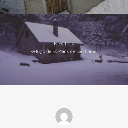
Next Post
Refugio de Es Plans de San Chuan