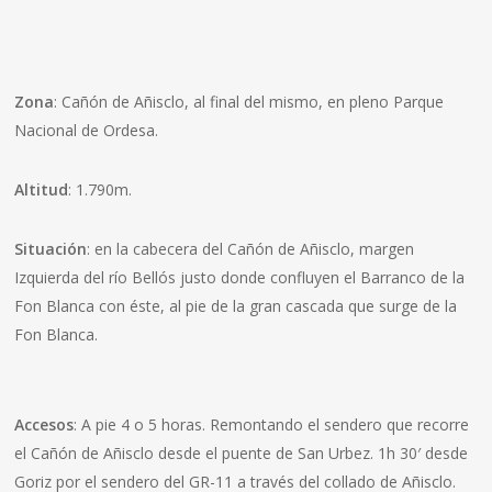
Zona
: Cañón de Añisclo, al final del mismo, en pleno Parque
Nacional de Ordesa.
Altitud
: 1.790m.
Situación
: en la cabecera del Cañón de Añisclo, margen
Izquierda del río Bellós justo donde confluyen el Barranco de la
Fon Blanca con éste, al pie de la gran cascada que surge de la
Fon Blanca.
Accesos
: A pie 4 o 5 horas. Remontando el sendero que recorre
el Cañón de Añisclo desde el puente de San Urbez. 1h 30′ desde
Goriz por el sendero del GR-11 a través del collado de Añisclo.