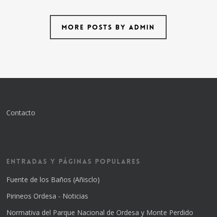
More posts by admin
Contacto
Entradas y Páginas Populares
Fuente de los Baños (Añisclo)
Pirineos Ordesa - Noticias
Normativa del Parque Nacional de Ordesa y Monte Perdido