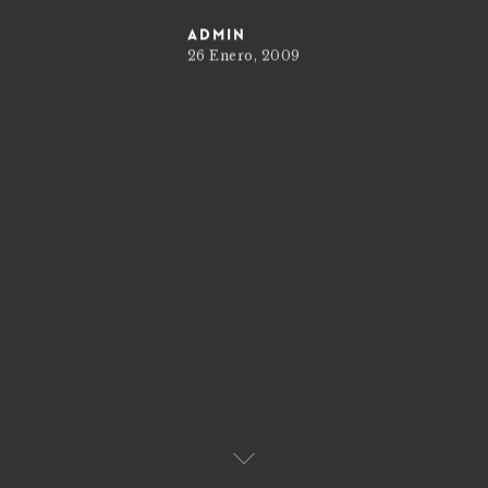
admin
26 Enero, 2009