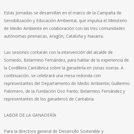
Estas Jornadas se desarrollan en el marco de la Campaña de
Sensibilización y Educación Ambiental, que impulsa el Ministerio
de Medio Ambiente en colaboración con las tres comunidades
autónomas pirenaicas, Aragón, Cataluña y Navarra.
Las sesiones contarán con la intervención del alcalde de
Somiedo, Belarmino Fernández, para hablar de la experiencia de
la Cordillera Cantábrica sobre la ganadería en zonas oseras. A
continuación, se celebrará una mesa redonda con
representantes del Departamento de Medio Ambiente; Guillermo
Palomero, de la Fundación Oso Pardo; Belarmino Fernández y
representantes de los ganaderos de Cantabria.
LABOR DE LA GANADERÍA
Para la directora general de Desarrollo Sostenible y