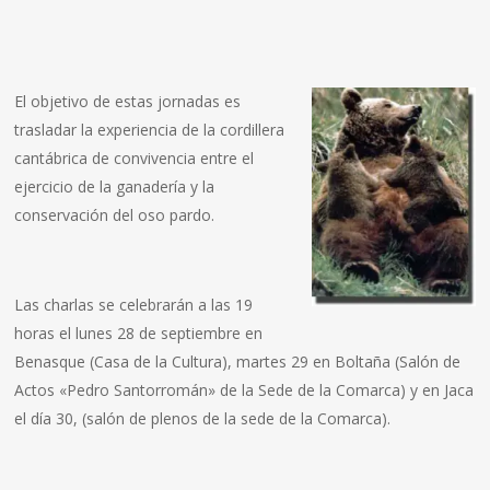
El objetivo de estas jornadas es
trasladar la experiencia de la cordillera
cantábrica de convivencia entre el
ejercicio de la ganadería y la
conservación del oso pardo.
Las charlas se celebrarán a las 19
horas el lunes 28 de septiembre en
Benasque (Casa de la Cultura), martes 29 en Boltaña (Salón de
Actos «Pedro Santorromán» de la Sede de la Comarca) y en Jaca
el día 30, (salón de plenos de la sede de la Comarca).