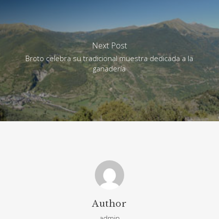
Next Post
Broto celebra su tradicional muestra dedicada a la
ganadería
Author
admin