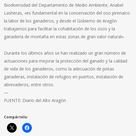
Biodiversidad del Departamento de Medio Ambiente, Anabel
Lasheras, «es fundamental en la conservación del oso pirenaico
la labor de los ganaderos, y desde el Gobierno de Aragón
trabajamos para facilitar la cohabitación de los osos y la
ganadería de montaña en estas zonas de gran valor natural».
Durante los últimos años se han realizado un gran número de
actuaciones para mejorar la protección del ganado y la calidad
de vida de los ganaderos, como la adecuación de pistas
ganaderas, instalación de refugios en puertos, instalación de
abrevaderos, entre otros.
—
FUENTE: Diario del Alto Aragón
Compártelo: