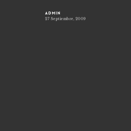
admin
27 Septiembre, 2009