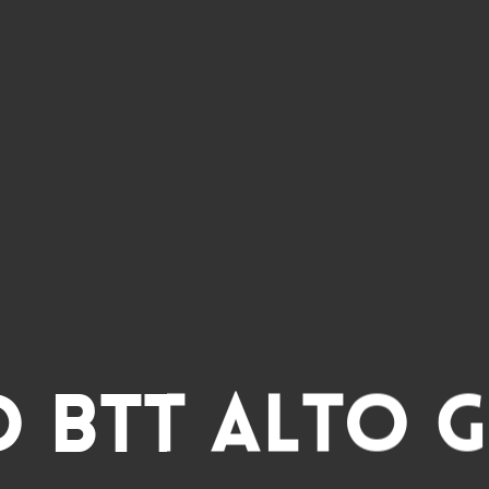
o BTT Alto 