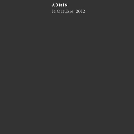
admin
14 Octubre, 2012