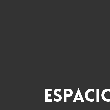
Espaci