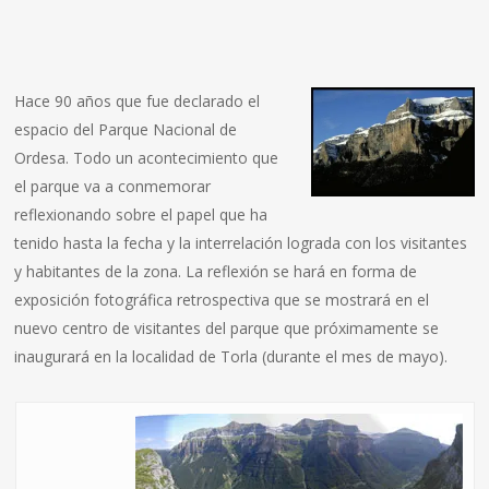
Hace 90 años que fue declarado el
espacio de
l Parque Nacional de
Ordesa
. Todo un acontecimiento que
el parque va a conmemorar
reflexionando sobre el papel que ha
tenido hasta la fecha y la interrelación lograda con los visitantes
y habitantes de la zona. La reflexión se hará en forma de
exposición fotográfica retrospectiva que se mostrará en el
nuevo centro de visitantes del parque que próximamente se
inaugurará en la localidad de Torla (durante el mes de mayo).