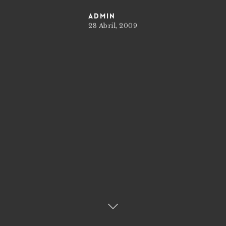
admin
28 Abril, 2009