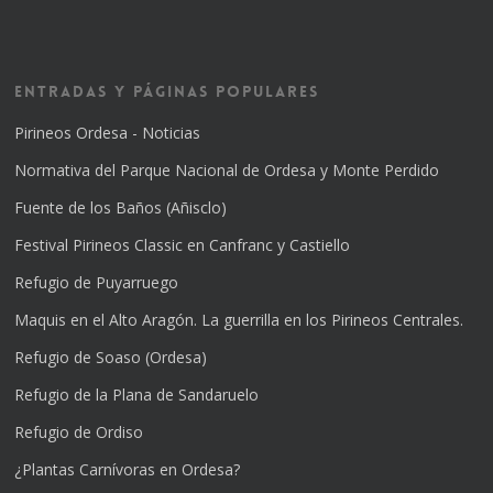
Entradas y Páginas Populares
Pirineos Ordesa - Noticias
Normativa del Parque Nacional de Ordesa y Monte Perdido
Fuente de los Baños (Añisclo)
Festival Pirineos Classic en Canfranc y Castiello
Refugio de Puyarruego
Maquis en el Alto Aragón. La guerrilla en los Pirineos Centrales.
Refugio de Soaso (Ordesa)
Refugio de la Plana de Sandaruelo
Refugio de Ordiso
¿Plantas Carnívoras en Ordesa?