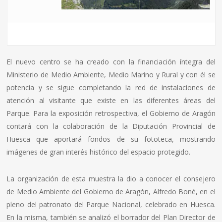
El nuevo centro se ha creado con la financiación íntegra del
Ministerio de Medio Ambiente, Medio Marino y Rural y con él se
potencia y se sigue completando la red de instalaciones de
atención al visitante que existe en las diferentes áreas del
Parque. Para la exposición retrospectiva, el Gobierno de Aragón
contará con la colaboración de la Diputación Provincial de
Huesca que aportará fondos de su fototeca, mostrando
imágenes de gran interés histórico del espacio protegido.
La organización de esta muestra la dio a conocer el consejero
de Medio Ambiente del Gobierno de Aragón, Alfredo Boné, en el
pleno del patronato del Parque Nacional, celebrado en Huesca.
En la misma, también se analizó el borrador del Plan Director de