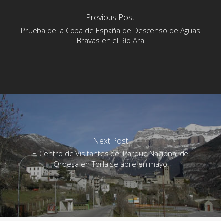
Previous Post
Prueba de la Copa de España de Descenso de Aguas
Bravas en el Río Ara
Next Post
El Centro de Visitantes del Parque Nacional de
Ordesa en Torla se abre en mayo