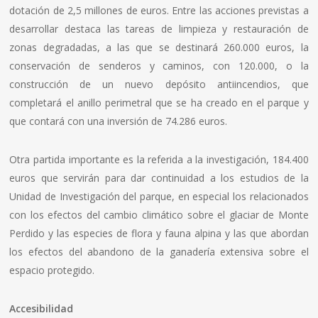
dotación de 2,5 millones de euros. Entre las acciones previstas a
desarrollar destaca las tareas de limpieza y restauración de
zonas degradadas, a las que se destinará 260.000 euros, la
conservación de senderos y caminos, con 120.000, o la
construcción de un nuevo depósito antiincendios, que
completará el anillo perimetral que se ha creado en el parque y
que contará con una inversión de 74.286 euros.
Otra partida importante es la referida a la investigación, 184.400
euros que servirán para dar continuidad a los estudios de la
Unidad de Investigación del parque, en especial los relacionados
con los efectos del cambio climático sobre el glaciar de Monte
Perdido y las especies de flora y fauna alpina y las que abordan
los efectos del abandono de la ganadería extensiva sobre el
espacio protegido.
Accesibilidad