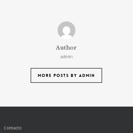
Author
admin
More posts by admin
Contacto