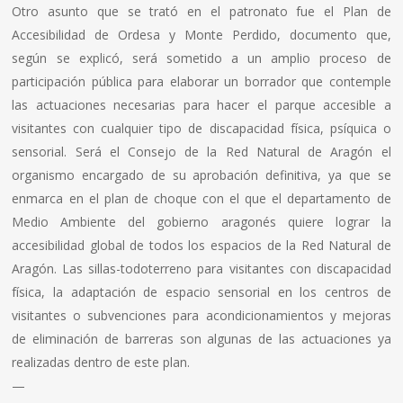
Otro asunto que se trató en el patronato fue el Plan de
Accesibilidad de Ordesa y Monte Perdido, documento que,
según se explicó, será sometido a un amplio proceso de
participación pública para elaborar un borrador que contemple
las actuaciones necesarias para hacer el parque accesible a
visitantes con cualquier tipo de discapacidad física, psíquica o
sensorial. Será el Consejo de la Red Natural de Aragón el
organismo encargado de su aprobación definitiva, ya que se
enmarca en el plan de choque con el que el departamento de
Medio Ambiente del gobierno aragonés quiere lograr la
accesibilidad global de todos los espacios de la Red Natural de
Aragón. Las sillas-todoterreno para visitantes con discapacidad
física, la adaptación de espacio sensorial en los centros de
visitantes o subvenciones para acondicionamientos y mejoras
de eliminación de barreras son algunas de las actuaciones ya
realizadas dentro de este plan.
—