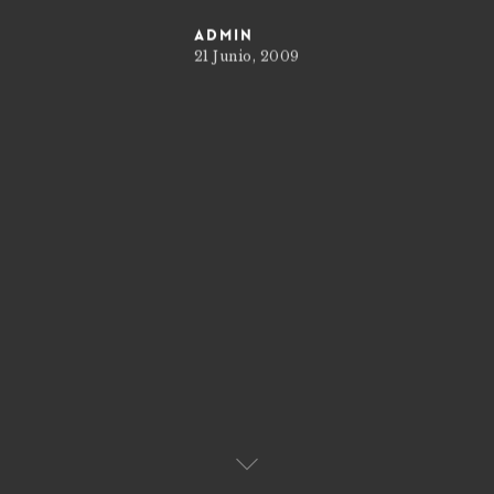
admin
21 Junio, 2009