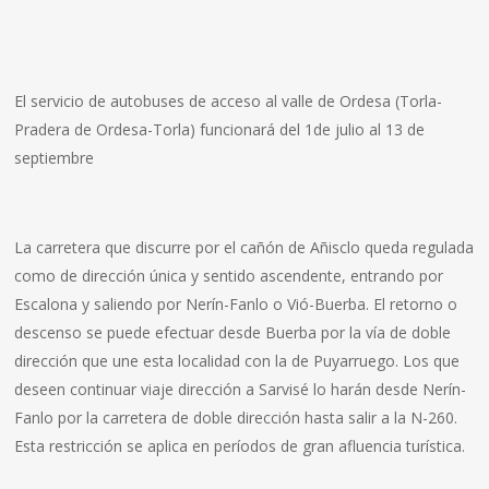
El servicio de autobuses de acceso al valle de Ordesa (Torla-
Pradera de Ordesa-Torla) funcionará del 1de julio al 13 de
septiembre
La carretera que discurre por el cañón de Añisclo queda regulada
como de dirección única y sentido ascendente, entrando por
Escalona y saliendo por Nerín-Fanlo o Vió-Buerba. El retorno o
descenso se puede efectuar desde Buerba por la vía de doble
dirección que une esta localidad con la de Puyarruego. Los que
deseen continuar viaje dirección a Sarvisé lo harán desde Nerín-
Fanlo por la carretera de doble dirección hasta salir a la N-260.
Esta restricción se aplica en períodos de gran afluencia turística.