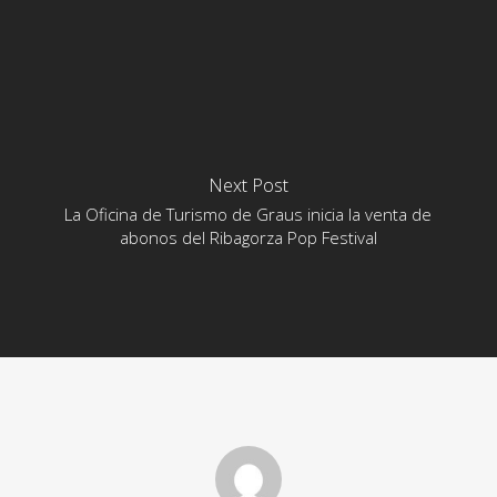
Next Post
La Oficina de Turismo de Graus inicia la venta de
abonos del Ribagorza Pop Festival