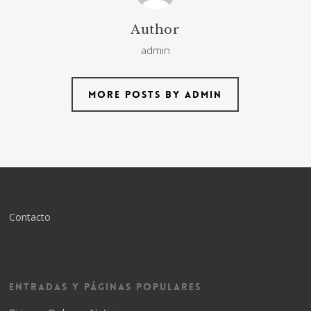
Author
admin
More posts by admin
Contacto
Entradas y Páginas Populares