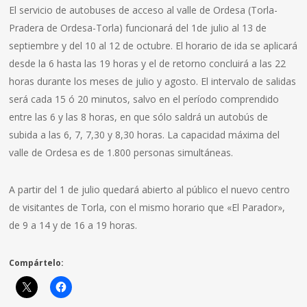
El servicio de autobuses de acceso al valle de Ordesa (Torla-
Pradera de Ordesa-Torla) funcionará del 1de julio al 13 de
septiembre y del 10 al 12 de octubre. El horario de ida se aplicará
desde la 6 hasta las 19 horas y el de retorno concluirá a las 22
horas durante los meses de julio y agosto. El intervalo de salidas
será cada 15 ó 20 minutos, salvo en el período comprendido
entre las 6 y las 8 horas, en que sólo saldrá un autobús de
subida a las 6, 7, 7,30 y 8,30 horas. La capacidad máxima del
valle de Ordesa es de 1.800 personas simultáneas.
A partir del 1 de julio quedará abierto al público el nuevo centro
de visitantes de Torla, con el mismo horario que «El Parador»,
de 9 a 14 y de 16 a 19 horas.
Compártelo: