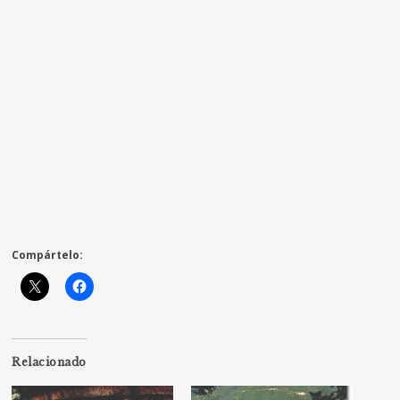
Compártelo:
Relacionado