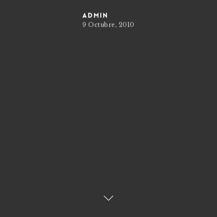
admin
9 Octubre, 2010