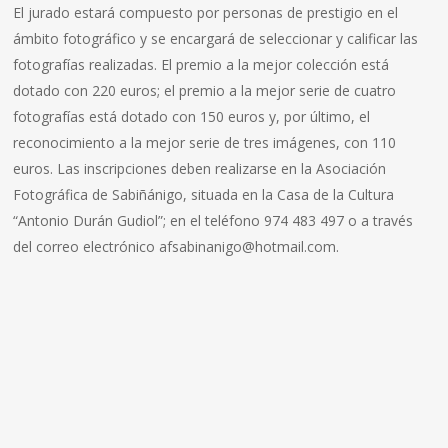
El jurado estará compuesto por personas de prestigio en el
ámbito fotográfico y se encargará de seleccionar y calificar las
fotografías realizadas. El premio a la mejor colección está
dotado con 220 euros; el premio a la mejor serie de cuatro
fotografías está dotado con 150 euros y, por último, el
reconocimiento a la mejor serie de tres imágenes, con 110
euros. Las inscripciones deben realizarse en la Asociación
Fotográfica de Sabiñánigo, situada en la Casa de la Cultura
“Antonio Durán Gudiol”; en el teléfono 974 483 497 o a través
del correo electrónico afsabinanigo@hotmail.com.