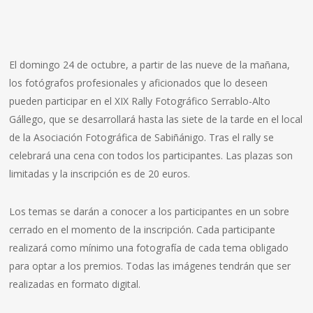
El domingo 24 de octubre, a partir de las nueve de la mañana,
los fotógrafos profesionales y aficionados que lo deseen
pueden participar en el XIX Rally Fotográfico Serrablo-Alto
Gállego, que se desarrollará hasta las siete de la tarde en el local
de la Asociación Fotográfica de Sabiñánigo. Tras el rally se
celebrará una cena con todos los participantes. Las plazas son
limitadas y la inscripción es de 20 euros.
Los temas se darán a conocer a los participantes en un sobre
cerrado en el momento de la inscripción. Cada participante
realizará como mínimo una fotografía de cada tema obligado
para optar a los premios. Todas las imágenes tendrán que ser
realizadas en formato digital.