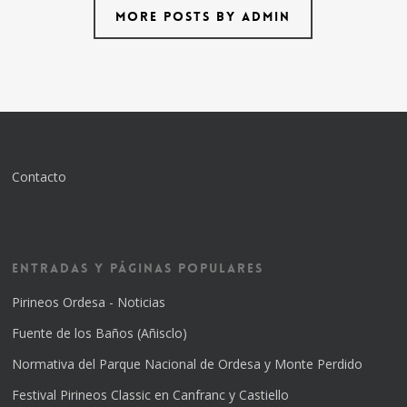
More posts by admin
Contacto
Entradas y Páginas Populares
Pirineos Ordesa - Noticias
Fuente de los Baños (Añisclo)
Normativa del Parque Nacional de Ordesa y Monte Perdido
Festival Pirineos Classic en Canfranc y Castiello