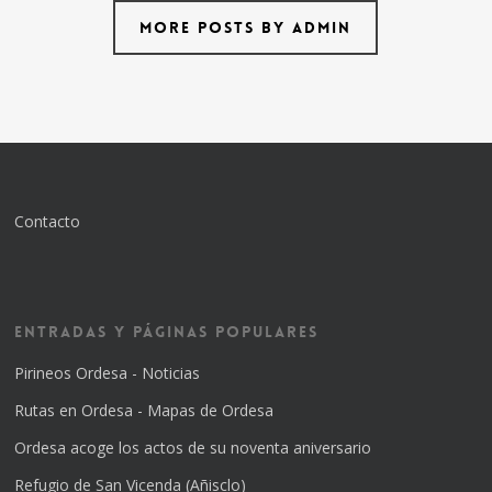
More posts by admin
Contacto
Entradas y Páginas Populares
Pirineos Ordesa - Noticias
Rutas en Ordesa - Mapas de Ordesa
Ordesa acoge los actos de su noventa aniversario
Refugio de San Vicenda (Añisclo)