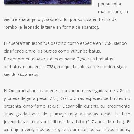
por su color
más oscuro, su
vientre anaranjado y, sobre todo, por su cola en forma de
rombo (el leonado la tiene en forma de abanico).
El quebrantahuesos fue descrito como especie en 1758, siendo
clasificado entre los buitres como Vultur barbatus.
Posteriormente paso a denominarse Gypaetus barbatus
barbatus. (Linnaeus, 1758), aunque la subespecie nominal sigue
siendo G.b.aureus.
El Quebrantahuesos puede alcanzar una envergadura de 2,80 m
y puede llegar a pesar 7 kg. Como otras especies de buitres no
presenta dimorfismo sexual. Desarrolla durante su crecimiento
unas gradaciones de plumaje muy acusadas desde la fase
juvenil hasta alcanzar la librea de adulto (6-7 anos de edad). El
plumaje juvenil, muy oscuro, se aclara con las sucesivas mudas,