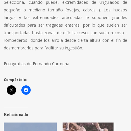
Selecciona, cuando puede, extremidades de ungulados de
pequeño o mediano tamaño (ovejas, cabras,..). Los huesos
largos y las extremidades articuladas le suponen grandes
dificultades para ser tragadas enteras, por lo que suelen ser
transportadas hasta zonas de difí­cil acceso, con suelo rocoso -
rompederos- donde los arroja desde cierta altura con el fin de
desmembrarlos para facilitar su ingestión.
Fotografí­as de Fernando Carmena
Compártelo:
Relacionado