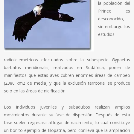
la población del
Pirineo es
desconocido,
sin embargo los
estudios
radiotelemetricos efectuados sobre la subespecie Gypaetus
barbatus meridionalis, realizados en Sudáfrica, ponen de
manifiestos que estas aves cubren enormes áreas de campeo
(2380 km2 de media) y que la exclusión territorial se produce
solo en las áreas de nidificación.
Los individuos juveniles y subadultos realizan amplios
movimientos durante su fase de dispersión. Después de esta
fase suelen regresara al lugar de nacimiento, lo cual constituye
un bonito ejemplo de filopatria, pero conlleva que la ampliación