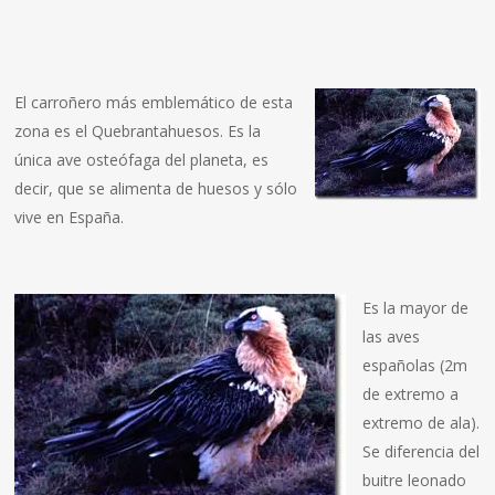
El carroñero más emblemático de esta
zona es el Quebrantahuesos. Es la
única ave osteófaga del planeta, es
decir, que se alimenta de huesos y sólo
vive en España.
Es la mayor de
las aves
españolas (2m
de extremo a
extremo de ala).
Se diferencia del
buitre leonado