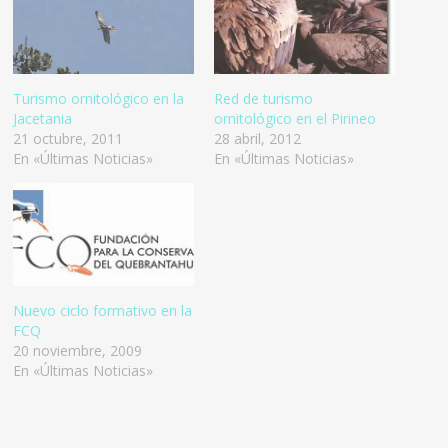
Turismo ornitológico en la
Red de turismo
Jacetania
ornitológico en el Pirineo
21 octubre, 2011
28 abril, 2012
En «Últimas Noticias»
En «Últimas Noticias»
Nuevo ciclo formativo en la
FCQ
20 noviembre, 2009
En «Últimas Noticias»