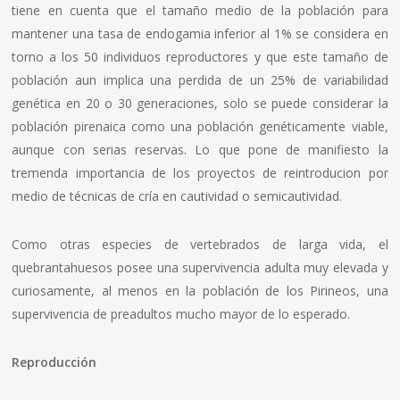
tiene en cuenta que el tamaño medio de la población para
mantener una tasa de endogamia inferior al 1% se considera en
torno a los 50 individuos reproductores y que este tamaño de
población aun implica una perdida de un 25% de variabilidad
genética en 20 o 30 generaciones, solo se puede considerar la
población pirenaica como una población genéticamente viable,
aunque con serias reservas. Lo que pone de manifiesto la
tremenda importancia de los proyectos de reintroducion por
medio de técnicas de crí­a en cautividad o semicautividad.
Como otras especies de vertebrados de larga vida, el
quebrantahuesos posee una supervivencia adulta muy elevada y
curiosamente, al menos en la población de los Pirineos, una
supervivencia de preadultos mucho mayor de lo esperado.
Reproducción