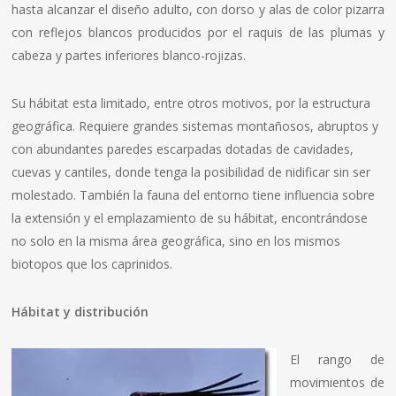
hasta alcanzar el diseño adulto, con dorso y alas de color pizarra
con reflejos blancos producidos por el raquis de las plumas y
cabeza y partes inferiores blanco-rojizas.
Su hábitat esta limitado, entre otros motivos, por la estructura
geográfica. Requiere grandes sistemas montañosos, abruptos y
con abundantes paredes escarpadas dotadas de cavidades,
cuevas y cantiles, donde tenga la posibilidad de nidificar sin ser
molestado. También la fauna del entorno tiene influencia sobre
la extensión y el emplazamiento de su hábitat, encontrándose
no solo en la misma área geográfica, sino en los mismos
biotopos que los caprinidos.
Hábitat y distribución
El rango de
movimientos de