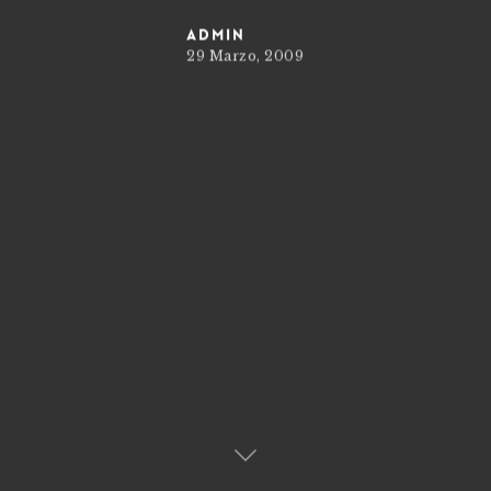
admin
29 Marzo, 2009