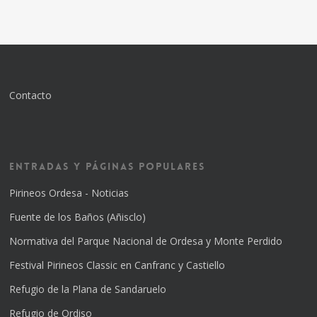
Contacto
Entradas y Páginas Populares
Pirineos Ordesa - Noticias
Fuente de los Baños (Añisclo)
Normativa del Parque Nacional de Ordesa y Monte Perdido
Festival Pirineos Classic en Canfranc y Castiello
Refugio de la Plana de Sandaruelo
Refugio de Ordiso