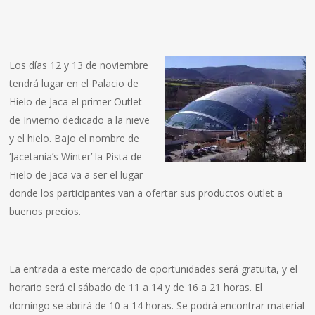
Los días 12 y 13 de noviembre
tendrá lugar en el Palacio de
Hielo de Jaca el primer Outlet
de Invierno dedicado a la nieve
y el hielo. Bajo el nombre de
‘Jacetania’s Winter’ la Pista de
Hielo de Jaca va a ser el lugar
donde los participantes van a ofertar sus productos outlet a
buenos precios.
La entrada a este mercado de oportunidades será gratuita, y el
horario será el sábado de 11 a 14 y de 16 a 21 horas. El
domingo se abrirá de 10 a 14 horas. Se podrá encontrar material