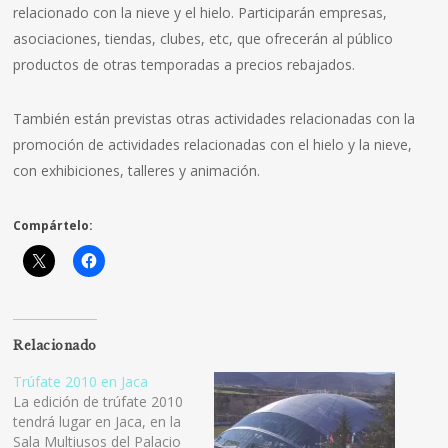
relacionado con la nieve y el hielo. Participarán empresas,
asociaciones, tiendas, clubes, etc, que ofrecerán al público
productos de otras temporadas a precios rebajados.
También están previstas otras actividades relacionadas con la
promoción de actividades relacionadas con el hielo y la nieve,
con exhibiciones, talleres y animación.
Compártelo:
Relacionado
Trúfate 2010 en Jaca
La edición de trúfate 2010
tendrá lugar en Jaca, en la
Sala Multiusos del Palacio