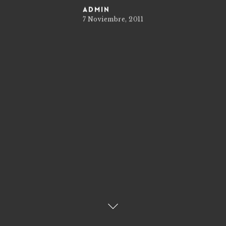
admin
7 Noviembre, 2011