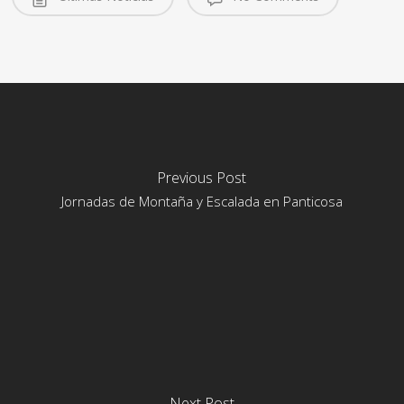
Previous Post
Jornadas de Montaña y Escalada en Panticosa
Next Post