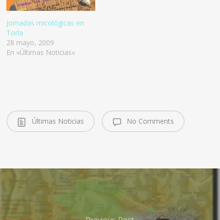
Jornadas micológicas en
Torla
28 mayo, 2009
En «Últimas Noticias»
Últimas Noticias
No Comments
Previous Post