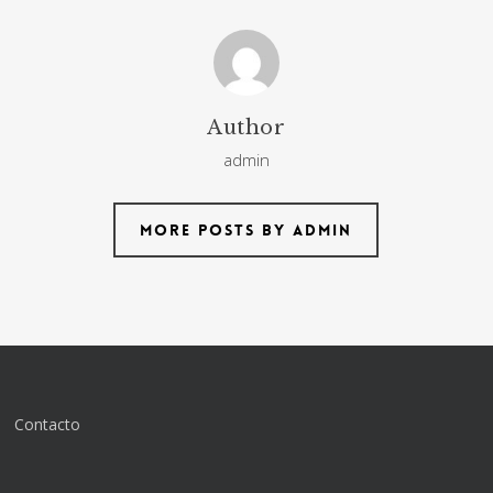
Author
admin
More posts by admin
Contacto