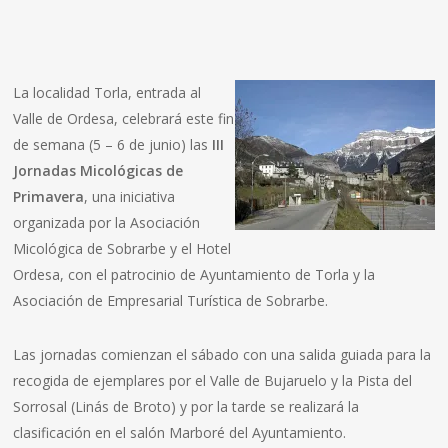
La localidad Torla, entrada al
Valle de Ordesa, celebrará este fin
de semana (5 – 6 de junio) las
III
Jornadas Micológicas de
Primavera
, una iniciativa
organizada por la Asociación
Micológica de Sobrarbe y el Hotel
Ordesa, con el patrocinio de Ayuntamiento de Torla y la
Asociación de Empresarial Turística de Sobrarbe.
Las jornadas comienzan el sábado con una salida guiada para la
recogida de ejemplares por el Valle de Bujaruelo y la Pista del
Sorrosal (Linás de Broto) y por la tarde se realizará la
clasificación en el salón Marboré del Ayuntamiento.