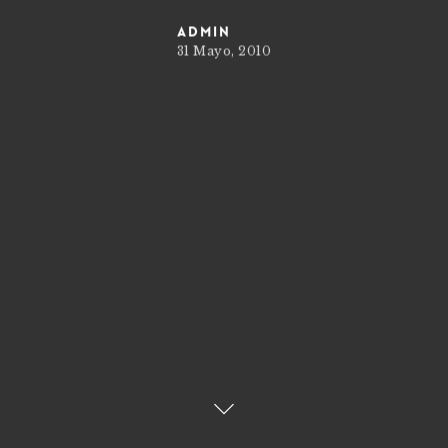
admin
31 Mayo, 2010