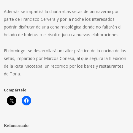
Además se impartirá la charla «Las setas de primavera» por
parte de Francisco Cervera y por la noche los interesados
podrán disfrutar de una cena micológica donde no faltarán el
helado de boletus o el risotto junto a nuevas elaboraciones.
El domingo se desarrollará un taller práctico de la cocina de las
setas, impartido por Marcos Conesa, al que seguirá la II Edición
de la Ruta Micotapa, un recorrido por los bares y restaurantes
de Torla.
Compártelo:
Relacionado