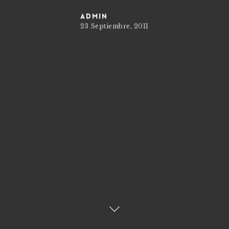
admin
23 Septiembre, 2011