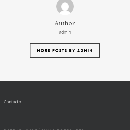
Author
admin
More posts by admin
Contacto