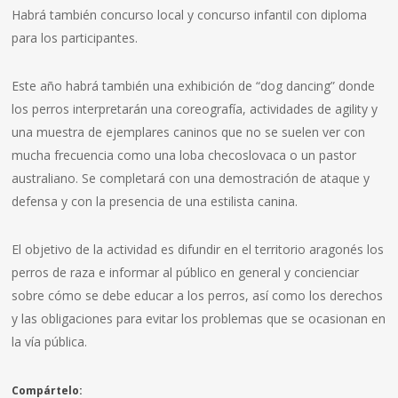
Habrá también concurso local y concurso infantil con diploma
para los participantes.
Este año habrá también una exhibición de “dog dancing” donde
los perros interpretarán una coreografía, actividades de agility y
una muestra de ejemplares caninos que no se suelen ver con
mucha frecuencia como una loba checoslovaca o un pastor
australiano. Se completará con una demostración de ataque y
defensa y con la presencia de una estilista canina.
El objetivo de la actividad es difundir en el territorio aragonés los
perros de raza e informar al público en general y concienciar
sobre cómo se debe educar a los perros, así como los derechos
y las obligaciones para evitar los problemas que se ocasionan en
la vía pública.
Compártelo: