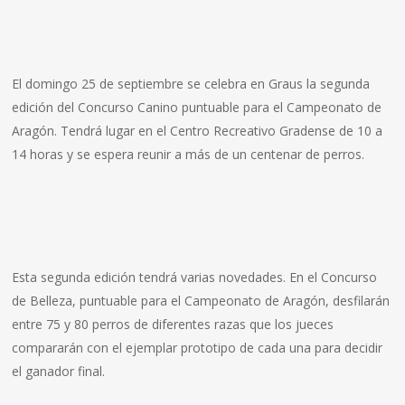
El domingo 25 de septiembre se celebra en Graus la segunda
edición del Concurso Canino puntuable para el Campeonato de
Aragón. Tendrá lugar en el Centro Recreativo Gradense de 10 a
14 horas y se espera reunir a más de un centenar de perros.
Esta segunda edición tendrá varias novedades. En el Concurso
de Belleza, puntuable para el Campeonato de Aragón, desfilarán
entre 75 y 80 perros de diferentes razas que los jueces
compararán con el ejemplar prototipo de cada una para decidir
el ganador final.