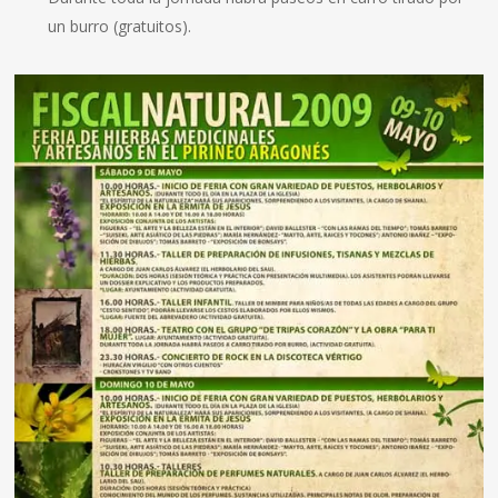
un burro (gratuitos).