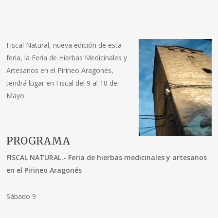
Fiscal Natural, nueva edición de esta
feria, la Feria de Hierbas Medicinales y
Artesanos en el Pirineo Aragonés,
tendrá lugar en Fiscal del 9 al 10 de
Mayo.
PROGRAMA
FISCAL NATURAL.- Feria de hierbas medicinales y artesanos
en el Pirineo Aragonés
Sábado 9