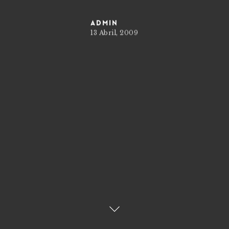
admin
13 Abril, 2009