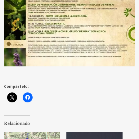
Compártelo:
Relacionado