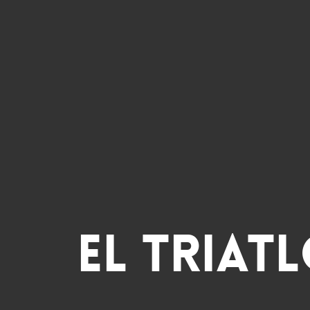
El triat