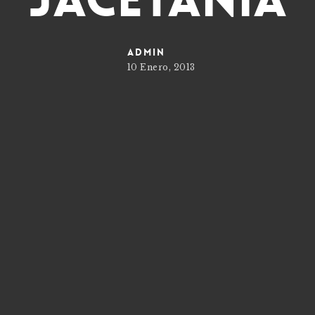
admin
10 Enero, 2013