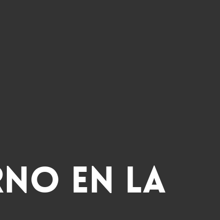
rno en La