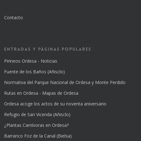
Contacto
Entradas y Páginas Populares
Pirineos Ordesa - Noticias
Fuente de los Baños (Añisclo)
Normativa del Parque Nacional de Ordesa y Monte Perdido
Rutas en Ordesa - Mapas de Ordesa
Ordesa acoge los actos de su noventa aniversario
Refugio de San Vicenda (Añisclo)
¿Plantas Carnívoras en Ordesa?
Barranco Foz de la Canal (Bielsa)