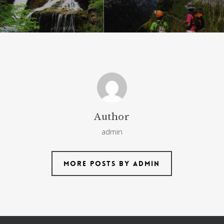
Author
admin
More posts by admin