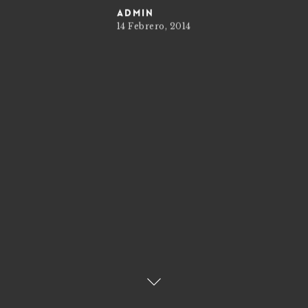
admin
14 Febrero, 2014