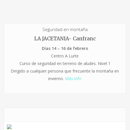
Seguridad en montaña
LA JACETANIA- Canfranc
Días 14 – 16 de febrero
Centro A Lurte
Curso de seguridad en terreno de aludes. Nivel 1
Dirigido a cualquier persona que frecuente la montaña en
invierno.
Más info