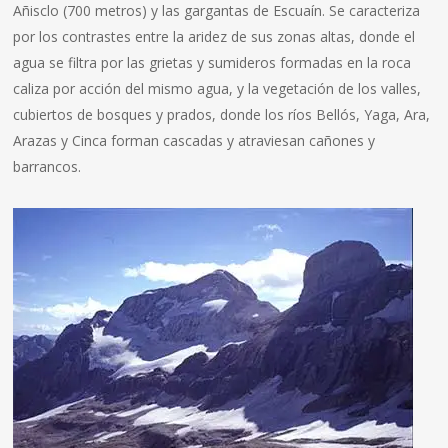
Añisclo (700 metros) y las gargantas de Escuaín. Se caracteriza
por los contrastes entre la aridez de sus zonas altas, donde el
agua se filtra por las grietas y sumideros formadas en la roca
caliza por acción del mismo agua, y la vegetación de los valles,
cubiertos de bosques y prados, donde los ríos Bellós, Yaga, Ara,
Arazas y Cinca forman cascadas y atraviesan cañones y
barrancos.