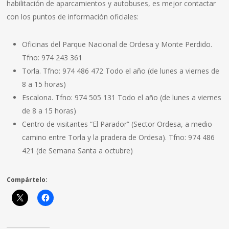
habilitación de aparcamientos y autobuses, es mejor contactar
con los puntos de información oficiales:
Oficinas del Parque Nacional de Ordesa y Monte Perdido.
Tfno: 974 243 361
Torla. Tfno: 974 486 472 Todo el año (de lunes a viernes de
8 a 15 horas)
Escalona. Tfno: 974 505 131 Todo el año (de lunes a viernes
de 8 a 15 horas)
Centro de visitantes “El Parador” (Sector Ordesa, a medio
camino entre Torla y la pradera de Ordesa). Tfno: 974 486
421 (de Semana Santa a octubre)
Compártelo: