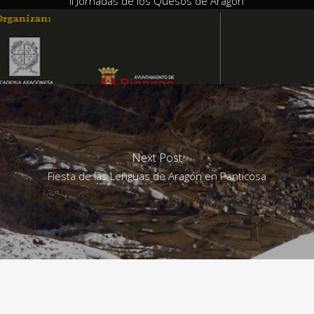
II Jornadas de los Quesos de Aragón
Next Post
Fiesta de las Lenguas de Aragón en Panticosa