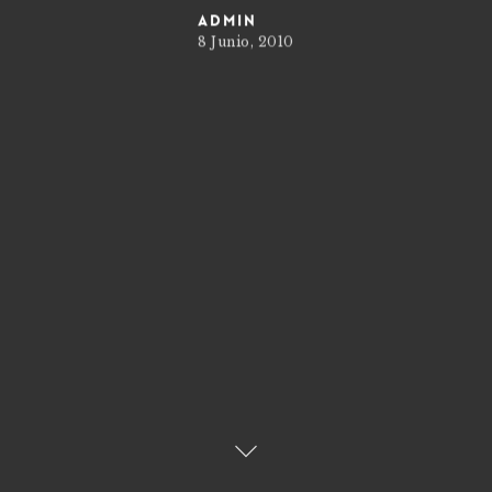
admin
8 Junio, 2010