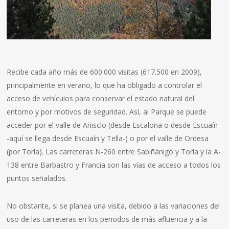
Recibe cada año más de 600.000 visitas (617.500 en 2009),
principalmente en verano, lo que ha obligado a controlar el
acceso de vehículos para conservar el estado natural del
entorno y por motivos de seguridad. Así, al Parque se puede
acceder por el valle de Añisclo (desde Escalona o desde Escuaín
-aquí se llega desde Escuaín y Tella-) o por el valle de Ordesa
(por Torla). Las carreteras N-260 entre Sabiñánigo y Torla y la A-
138 entre Barbastro y Francia son las vías de acceso a todos los
puntos señalados.
No obstante, si se planea una visita, debido a las variaciones del
uso de las carreteras en los periodos de más afluencia y a la