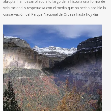
abrupta, han desarrollado a lo largo de la historia una forma de
vida racional y respetuosa con el medio que ha hecho posible la
conservación del Parque Nacional de Ordesa hasta hoy día.