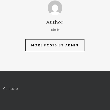
Author
admin
More posts by admin
Contacto