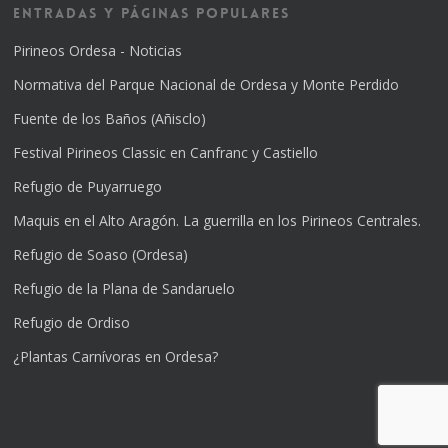
Entradas y Páginas Populares
Pirineos Ordesa - Noticias
Normativa del Parque Nacional de Ordesa y Monte Perdido
Fuente de los Baños (Añisclo)
Festival Pirineos Classic en Canfranc y Castiello
Refugio de Puyarruego
Maquis en el Alto Aragón. La guerrilla en los Pirineos Centrales.
Refugio de Soaso (Ordesa)
Refugio de la Plana de Sandaruelo
Refugio de Ordiso
¿Plantas Carnívoras en Ordesa?