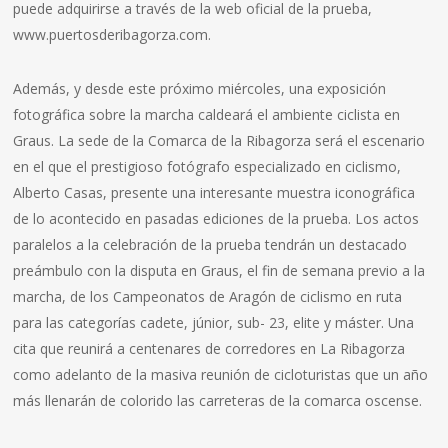
puede adquirirse a través de la web oficial de la prueba,
www.puertosderibagorza.com.
Además, y desde este próximo miércoles, una exposición
fotográfica sobre la marcha caldeará el ambiente ciclista en
Graus. La sede de la Comarca de la Ribagorza será el escenario
en el que el prestigioso fotógrafo especializado en ciclismo,
Alberto Casas, presente una interesante muestra iconográfica
de lo acontecido en pasadas ediciones de la prueba. Los actos
paralelos a la celebración de la prueba tendrán un destacado
preámbulo con la disputa en Graus, el fin de semana previo a la
marcha, de los Campeonatos de Aragón de ciclismo en ruta
para las categorías cadete, júnior, sub- 23, elite y máster. Una
cita que reunirá a centenares de corredores en La Ribagorza
como adelanto de la masiva reunión de cicloturistas que un año
más llenarán de colorido las carreteras de la comarca oscense.