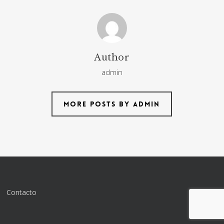
Author
admin
More posts by admin
Contacto