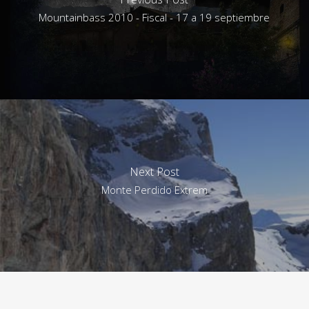
Mountainbass 2010 - Fiscal - 17 a 19 septiembre
Next Post
Monte Perdido Extrem