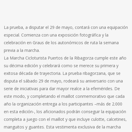
La prueba, a disputar el 29 de mayo, contará con una equipación
especial. Comienza con una exposición fotográfica y la
celebración en Graus de los autonómicos de ruta la semana
previa a la marcha.
La Marcha Cicloturista Puertos de la Ribagorza cumple este año
su décima edición y celebrará como se merece su primera y
exitosa década de trayectoria. La prueba ribagorzana, que se
disputa el sábado 29 de mayo, rodeará su aniversario con una
serie de iniciativas para dar mayor realce a la efemérides. De
este modo, y completando el maillot conmemorativo que cada
año la organización entrega a los participantes –más de 2.000
en esta edición-, los aficionados podrán conseguir la equipación
completa a juego con el maillot y que incluye culotte, calcetines,
manguitos y guantes. Esta vestimenta exclusiva de la marcha