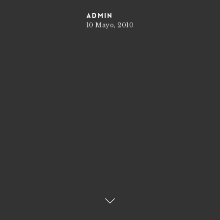
admin
10 Mayo, 2010