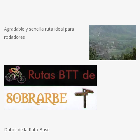
Agradable y sencilla ruta ideal para
rodadores
Datos de la Ruta Base: