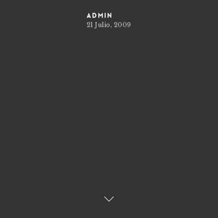
admin
21 Julio, 2009