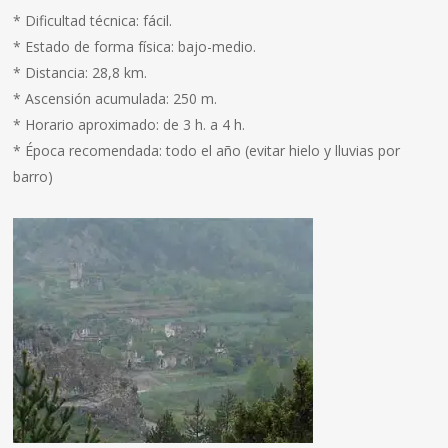
* Dificultad técnica: fácil.
* Estado de forma física: bajo-medio.
* Distancia: 28,8 km.
* Ascensión acumulada: 250 m.
* Horario aproximado: de 3 h. a 4 h.
* Época recomendada: todo el año (evitar hielo y lluvias por
barro)