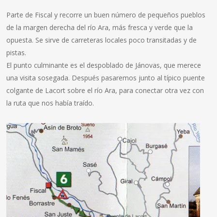
Parte de Fiscal y recorre un buen número de pequeños pueblos
de la margen derecha del río Ara, más fresca y verde que la
opuesta. Se sirve de carreteras locales poco transitadas y de
pistas.
El punto culminante es el despoblado de Jánovas, que merece
una visita sosegada. Después pasaremos junto al típico puente
colgante de Lacort sobre el río Ara, para conectar otra vez con
la ruta que nos había traído.