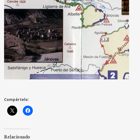
Compártelo:
Relacionado