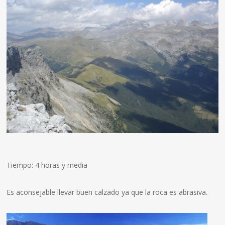
Tiempo: 4 horas y media
Es aconsejable llevar buen calzado ya que la roca es abrasiva.