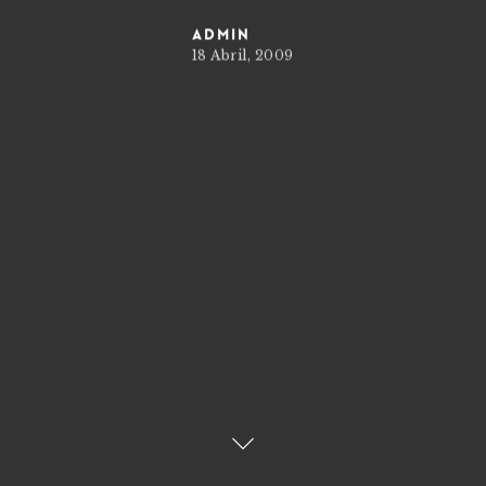
admin
18 Abril, 2009