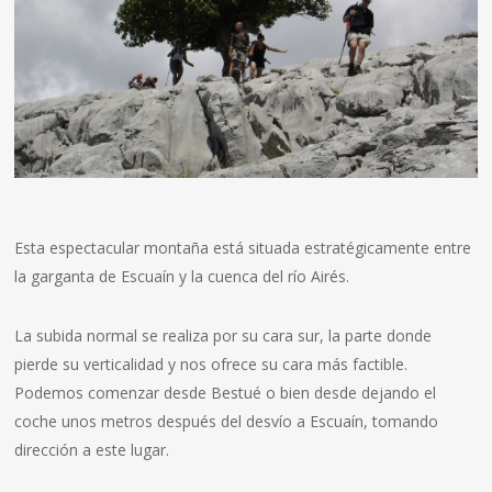
Esta espectacular montaña está situada estratégicamente entre
la garganta de Escuaín y la cuenca del río Airés.
La subida normal se realiza por su cara sur, la parte donde
pierde su verticalidad y nos ofrece su cara más factible.
Podemos comenzar desde Bestué o bien desde dejando el
coche unos metros después del desvío a Escuaín, tomando
dirección a este lugar.