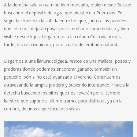
A la derecha sale un camino bien marcado, o bien desde Bestué
buscando el depósito de agua que abastece a Puértolas. En
seguida comienza la subida entre bosque, junto a las paredes
que sólo nos dejarán pasar por el embudo característico y bien
visible desde lejos. Llegaremos a la collada Custodia y más
tarde, hacia la izquierda, por el cuello del embudo natural.
Llegamos a una llanura colgada, restos de una mallata, pozos y
praderas donde podemos encontrar ganado, también un
pequeño ibón si no está avanzado el verano. Continuamos
atravesando la amplia pradera y subiendo intentando ir hacia la
derecha buscando los hitos que nos llevarán por el terreno
karstico que supone el último tramo, para disfrutar, ya en la
cumbre, de unas espectaculares vistas.