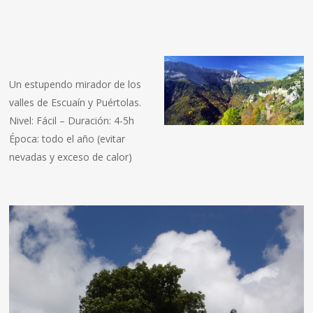
Un estupendo mirador de los
valles de Escuaín y Puértolas.
Nivel: Fácil – Duración: 4-5h
Época: todo el año (evitar
nevadas y exceso de calor)