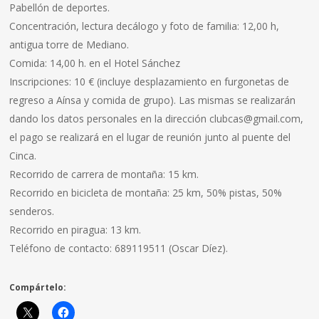
Pabellón de deportes.
Concentración, lectura decálogo y foto de familia: 12,00 h,
antigua torre de Mediano.
Comida: 14,00 h. en el Hotel Sánchez
Inscripciones: 10 € (incluye desplazamiento en furgonetas de
regreso a Aínsa y comida de grupo). Las mismas se realizarán
dando los datos personales en la dirección clubcas@gmail.com,
el pago se realizará en el lugar de reunión junto al puente del
Cinca.
Recorrido de carrera de montaña: 15 km.
Recorrido en bicicleta de montaña: 25 km, 50% pistas, 50%
senderos.
Recorrido en piragua: 13 km.
Teléfono de contacto: 689119511 (Oscar Díez).
Compártelo: