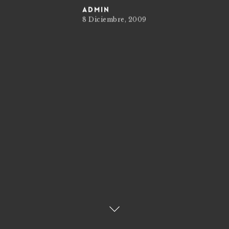
admin
8 Diciembre, 2009