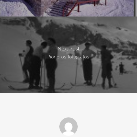
Next Post
Pioneros fotógrafos