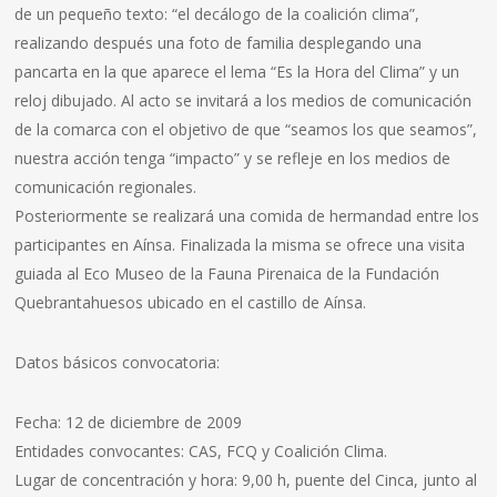
de un pequeño texto: “el decálogo de la coalición clima”,
realizando después una foto de familia desplegando una
pancarta en la que aparece el lema “Es la Hora del Clima” y un
reloj dibujado. Al acto se invitará a los medios de comunicación
de la comarca con el objetivo de que “seamos los que seamos”,
nuestra acción tenga “impacto” y se refleje en los medios de
comunicación regionales.
Posteriormente se realizará una comida de hermandad entre los
participantes en Aínsa. Finalizada la misma se ofrece una visita
guiada al Eco Museo de la Fauna Pirenaica de la Fundación
Quebrantahuesos ubicado en el castillo de Aínsa.
Datos básicos convocatoria:
Fecha: 12 de diciembre de 2009
Entidades convocantes: CAS, FCQ y Coalición Clima.
Lugar de concentración y hora: 9,00 h, puente del Cinca, junto al