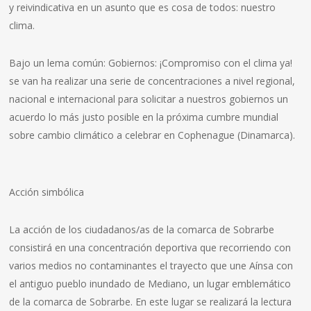
y reivindicativa en un asunto que es cosa de todos: nuestro
clima.
Bajo un lema común: Gobiernos: ¡Compromiso con el clima ya!
se van ha realizar una serie de concentraciones a nivel regional,
nacional e internacional para solicitar a nuestros gobiernos un
acuerdo lo más justo posible en la próxima cumbre mundial
sobre cambio climático a celebrar en Cophenague (Dinamarca).
Acción simbólica
La acción de los ciudadanos/as de la comarca de Sobrarbe
consistirá en una concentración deportiva que recorriendo con
varios medios no contaminantes el trayecto que une Aínsa con
el antiguo pueblo inundado de Mediano, un lugar emblemático
de la comarca de Sobrarbe. En este lugar se realizará la lectura