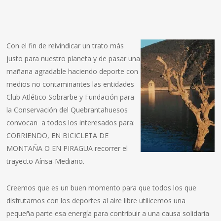
Con el fin de reivindicar un trato más
justo para nuestro planeta y de pasar una
mañana agradable haciendo deporte con
medios no contaminantes las entidades
Club Atlético Sobrarbe y Fundación para
la Conservación del Quebrantahuesos
convocan a todos los interesados para:
CORRIENDO, EN BICICLETA DE
MONTAÑA O EN PIRAGUA recorrer el
trayecto Aínsa-Mediano.
Creemos que es un buen momento para que todos los que
disfrutamos con los deportes al aire libre utilicemos una
pequeña parte esa energía para contribuir a una causa solidaria